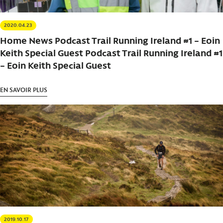
2020.04.23
Home News Podcast Trail Running Ireland #1 – Eoin
Keith Special Guest Podcast Trail Running Ireland #1
– Eoin Keith Special Guest
EN SAVOIR PLUS
2019.10.17