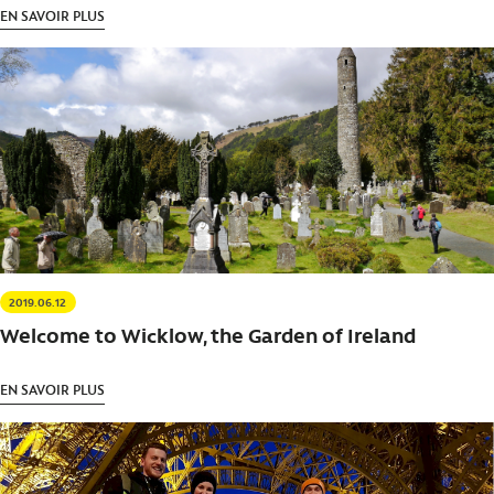
EN SAVOIR PLUS
2019.06.12
Welcome to Wicklow, the Garden of Ireland
EN SAVOIR PLUS